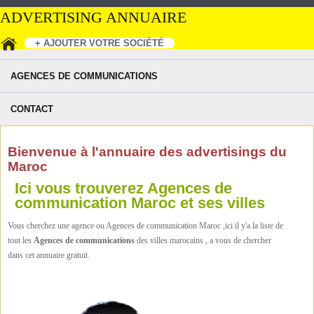
ADVERTISING ANNUAIRE
+ AJOUTER VOTRE SOCIÉTÉ
AGENCES DE COMMUNICATIONS
CONTACT
Bienvenue à l'annuaire des advertisings du
Maroc
Ici vous trouverez Agences de
communication Maroc et ses villes
Vous cherchez une agence ou Agences de communication Maroc ,ici il y'a la liste de
tout les
Agences de communications
des villes marocains , a vous de chercher
dans cet annuaire gratuit.