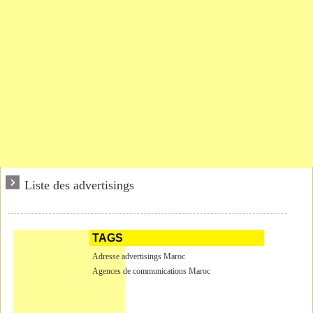
Liste des advertisings
TAGS
Adresse advertisings Maroc
Agences de communications Maroc